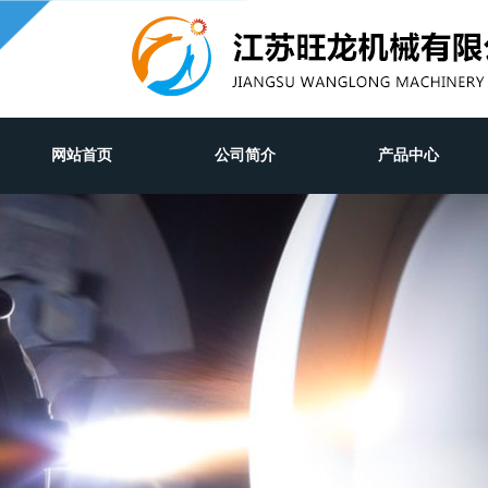
网站首页
公司简介
产品中心